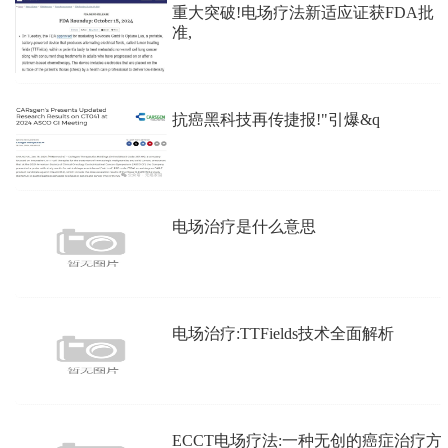
重大突破!电场疗法新适应证获FDA批
准,
抗癌黑科技再传捷报!"引爆&q
电场治疗是什么意思
电场治疗:TTFields技术全面解析
ECCT电场疗法:一种无创的癌症治疗方