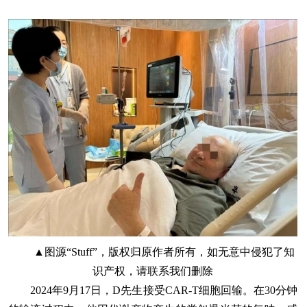
▲图源“Stuff”，版权归原作者所有，如无意中侵犯了知
识产权，请联系我们删除
2024年9月17日，D先生接受CAR-T细胞回输。在30分钟