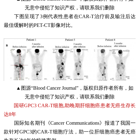
无意中侵犯了知识产权，请联系我们删除
下图呈现了3例代表性患者在CAR-T治疗前及输注后达
最佳缓解时的PET-CT影像对比。
▲图源“Blood Cancer Journal”，版权归原作者所有，如
无意中侵犯了知识产权，请联系我们删除
国研GPC3 CAR-T细胞,助晚期肝细胞癌患者无癌生存长
达8年
国际知名期刊《Cancer Communications》报道了我国一
款针对GPC3的CAR-T细胞疗法，助一位肝细胞癌患者无癌