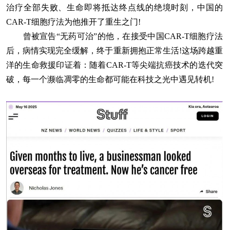
治疗全部失败、生命即将抵达终点线的绝境时刻，中国的
CAR-T细胞疗法为他推开了重生之门!
曾被宣告“无药可治”的他，在接受中国CAR-T细胞疗法
后，病情实现完全缓解，终于重新拥抱正常生活!这场跨越重
洋的生命救援印证着：随着CAR-T等尖端抗癌技术的迭代突
破，每一个濒临凋零的生命都可能在科技之光中遇见转机!