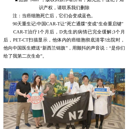
识产权，请联系我们删除
注：当癌细胞死亡后，它们会变成蓝色。
90天重生记:中国CAR-T让"死亡通牒"变成"生命重启键"
CAR-T治疗1个月后，D先生的病情已完全缓解;3个月
后，PET-CT扫描显示，他体内的癌细胞彻底清零!出院时，
他向中国医生赠送“新西兰锦旗”，用颤抖的声音说：“是你们
给了我第二次生命”。