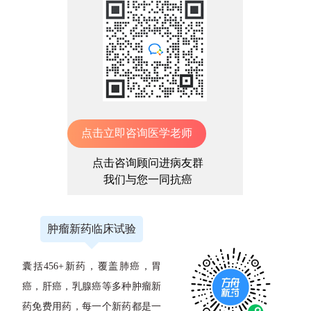
点击立即咨询医学老师
点击咨询顾问进病友群
我们与您一同抗癌
肿瘤新药临床试验
囊括456+新药，覆盖肺癌，胃
癌，肝癌，乳腺癌等多种肿瘤新
药免费用药，每一个新药都是一