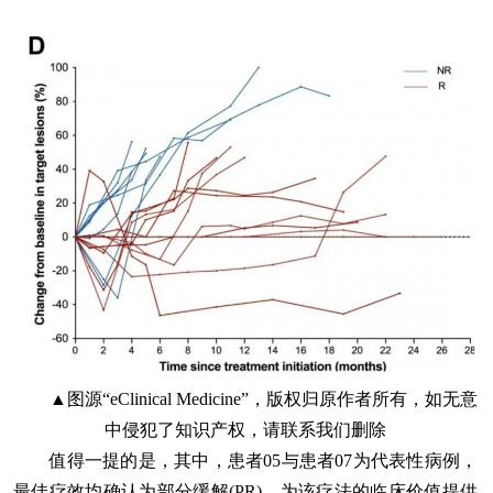
▲图源“eClinical Medicine”，版权归原作者所有，如无意
中侵犯了知识产权，请联系我们删除
值得一提的是，其中，患者05与患者07为代表性病例，
最佳疗效均确认为部分缓解(PR)，为该疗法的临床价值提供