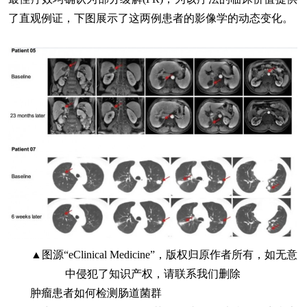
了直观例证，下图展示了这两例患者的影像学的动态变化。
▲图源“eClinical Medicine”，版权归原作者所有，如无意
中侵犯了知识产权，请联系我们删除
肿瘤患者如何检测肠道菌群