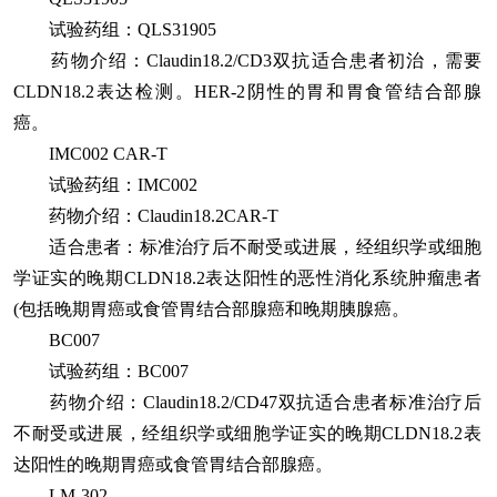
试验药组：QLS31905
药物介绍：Claudin18.2/CD3双抗适合患者初治，需要
CLDN18.2表达检测。HER-2阴性的胃和胃食管结合部腺
癌。
IMC002 CAR-T
试验药组：IMC002
药物介绍：Claudin18.2CAR-T
适合患者：标准治疗后不耐受或进展，经组织学或细胞
学证实的晚期CLDN18.2表达阳性的恶性消化系统肿瘤患者
(包括晚期胃癌或食管胃结合部腺癌和晚期胰腺癌。
BC007
试验药组：BC007
药物介绍：Claudin18.2/CD47双抗适合患者标准治疗后
不耐受或进展，经组织学或细胞学证实的晚期CLDN18.2表
达阳性的晚期胃癌或食管胃结合部腺癌。
LM-302