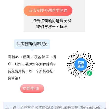
点击立即咨询医学老师
点击咨询顾问进病友群
我们与您一同抗癌
肿瘤新药临床试验
囊括456+新药，覆盖肺癌，胃
癌，肝癌，乳腺癌等多种肿瘤新
药免费用药，每一个新药都是一
份希望！
立即申请
上一篇：
全球首个实体瘤CAR-T随机试验大捷!国研satri-cel让胃癌生存期延长40%