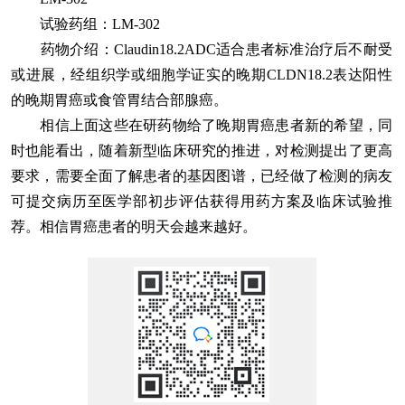
试验药组：LM-302
药物介绍：Claudin18.2ADC适合患者标准治疗后不耐受
或进展，经组织学或细胞学证实的晚期CLDN18.2表达阳性
的晚期胃癌或食管胃结合部腺癌。
相信上面这些在研药物给了晚期胃癌患者新的希望，同
时也能看出，随着新型临床研究的推进，对检测提出了更高
要求，需要全面了解患者的基因图谱，已经做了检测的病友
可提交病历至医学部初步评估获得用药方案及临床试验推
荐。相信胃癌患者的明天会越来越好。