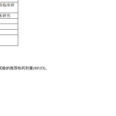
验的推荐给药剂量(RP2D)。