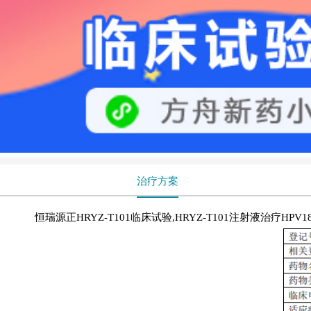
治疗方案
恒瑞源正HRYZ-T101临床试验,HRYZ-T101注射液治疗HP