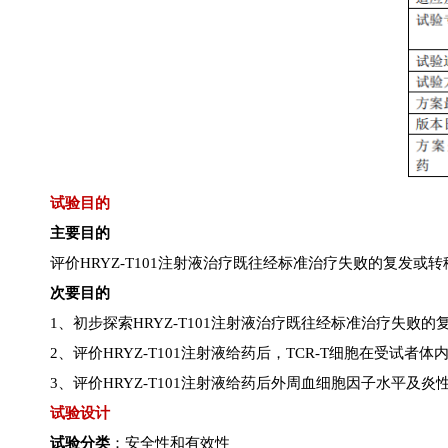
试验目的
主要目的
评价HRYZ-T101注射液治疗既往经标准治疗失败的复发或转移
次要目的
1、初步探索HRYZ-T101注射液治疗既往经标准治疗失败的
2、评价HRYZ-T101注射液给药后，TCR-T细胞在受试者
3、评价HRYZ-T101注射液给药后外周血细胞因子水平及炎
试验设计
试验分类
：安全性和有效性